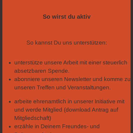
So wirst du aktiv
So kannst Du uns unterstützen:
unterstütze unsere Arbeit mit einer steuerlich
absetzbaren Spende.
abonniere unseren Newsletter und komme zu
unseren Treffen und Veranstaltungen.
arbeite ehrenamtlich in unserer Initiative mit
und werde Mitglied (download Antrag auf
Mitgliedschaft)
erzähle in Deinem Freundes- und