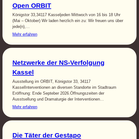
Open ORBIT
Königstor 33,34117 Kasseljeden Mittwoch von 16 bis 18 Uhr
(Mai – Oktober) Wir laden herzlich ein zu: Wir freuen uns über
jede(n),…
Mehr erfahren
Netzwerke der NS-Verfolgung
Kassel
Ausstellung im ORBIT, Königstor 33, 34117
KasselInterventionen an diversen Standorte im Stadtraum
Eröffnung: Ende Septeber 2026.Öffnungszeiten der
Ausstsellung und Dramaturgie der Interventionen…
Mehr erfahren
Die Täter der Gestapo