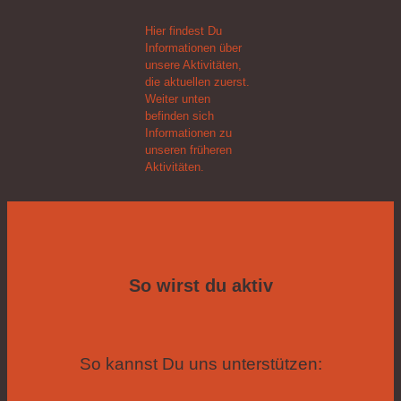
Hier findest Du
Informationen über
unsere Aktivitäten,
die aktuellen zuerst.
Weiter unten
befinden sich
Informationen zu
unseren früheren
Aktivitäten.
So wirst du aktiv
So kannst Du uns unterstützen: