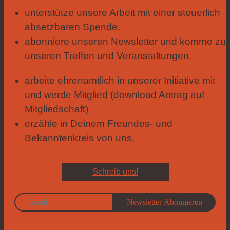
unterstütze unsere Arbeit mit einer steuerlich
absetzbaren Spende.
abonniere unseren Newsletter und komme zu
unseren Treffen und Veranstaltungen.
arbeite ehrenamtlich in unserer Initiative mit
und werde Mitglied (download Antrag auf
Mitgliedschaft)
erzähle in Deinem Freundes- und
Bekanntenkreis von uns.
Schreib uns!