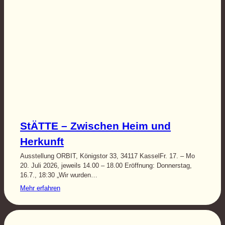
StÄTTE – Zwischen Heim und
Herkunft
Ausstellung ORBIT, Königstor 33, 34117 KasselFr. 17. – Mo
20. Juli 2026, jeweils 14.00 – 18.00 Eröffnung: Donnerstag,
16.7., 18:30 „Wir wurden…
Mehr erfahren