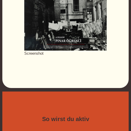
Screenshot
So wirst du aktiv