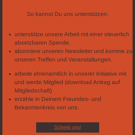
So kannst Du uns unterstützen:
unterstütze unsere Arbeit mit einer steuerlich
absetzbaren Spende.
abonniere unseren Newsletter und komme zu
unseren Treffen und Veranstaltungen.
arbeite ehrenamtlich in unserer Initiative mit
und werde Mitglied (download Antrag auf
Mitgliedschaft)
erzähle in Deinem Freundes- und
Bekanntenkreis von uns.
Schreib uns!