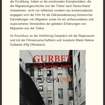
der Erzählung. Indem er die emotionalen Komplexitäten, die
der Migrationsgeschichte von der Türkei nach Deutschland
innewohnen, nicht nur reflektiert sondern neu kontextualisiert,
engagiert sich der Film für die Dekolonialisierung historischer
Darstellungen von Migration sowie für ein umfassenderes und
nuancierteres Verständnis der gelebten Erfahrungen von
Migranten aus der Türkei.
Im Anschluss an die Vorführung Gespräch mit der Regisseurin
und mit der Filmwissenschaftlerin und -kuratorin Marie Helene
Gutberlet (Hfg Offenbach)