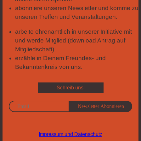
abonniere unseren Newsletter und komme zu
unseren Treffen und Veranstaltungen.
arbeite ehrenamtlich in unserer Initiative mit
und werde Mitglied (download Antrag auf
Mitgliedschaft)
erzähle in Deinem Freundes- und
Bekanntenkreis von uns.
Schreib uns!
Impressum und Datenschutz