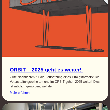
ORBIT – 2025 geht es weiter!
Gute Nachrichten für die Fortsetzung eines Erfolgsformats: Die
Veranstaltungsreihe am und im ORBIT gehen 2025 weiter! Dies
ist möglich geworden, weil der…
Mehr erfahren