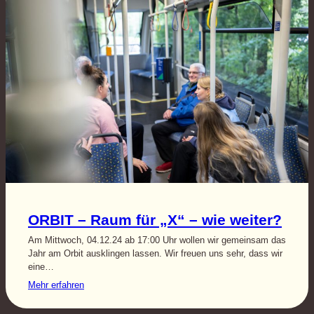
ORBIT – Raum für „X“ – wie weiter?
Am Mittwoch, 04.12.24 ab 17:00 Uhr wollen wir gemeinsam das
Jahr am Orbit ausklingen lassen. Wir freuen uns sehr, dass wir
eine…
Mehr erfahren