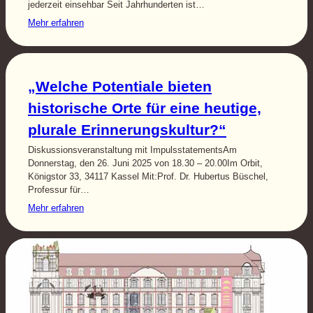
jederzeit einsehbar Seit Jahrhunderten ist…
Mehr erfahren
„Welche Potentiale bieten
historische Orte für eine heutige,
plurale Erinnerungskultur?“
Diskussionsveranstaltung mit ImpulsstatementsAm
Donnerstag, den 26. Juni 2025 von 18.30 – 20.00Im Orbit,
Königstor 33, 34117 Kassel Mit:Prof. Dr. Hubertus Büschel,
Professur für…
Mehr erfahren