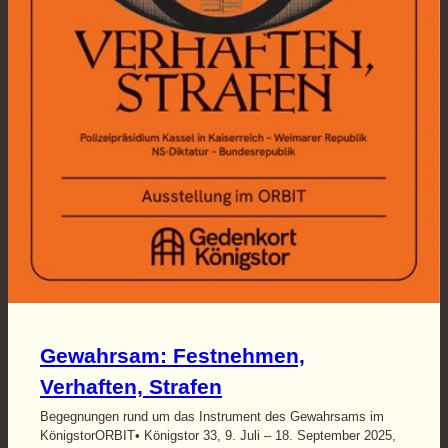
Gewahrsam: Festnehmen,
Verhaften, Strafen
Begegnungen rund um das Instrument des Gewahrsams im
KönigstorORBIT• Königstor 33, 9. Juli – 18. September 2025,