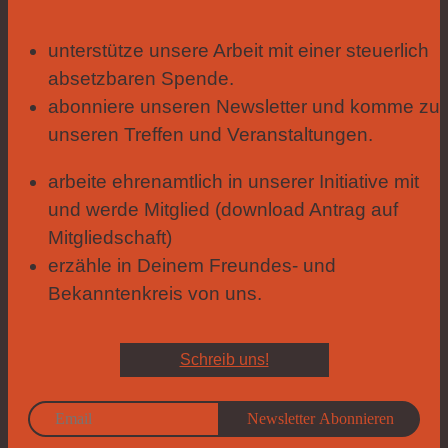
unterstütze unsere Arbeit mit einer steuerlich
absetzbaren Spende.
abonniere unseren Newsletter und komme zu
unseren Treffen und Veranstaltungen.
arbeite ehrenamtlich in unserer Initiative mit
und werde Mitglied (download Antrag auf
Mitgliedschaft)
erzähle in Deinem Freundes- und
Bekanntenkreis von uns.
Schreib uns!