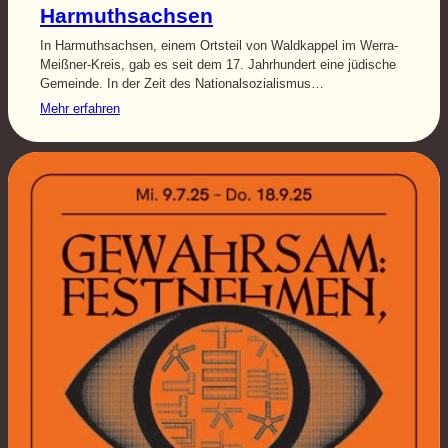
Harmuthsachsen
In Harmuthsachsen, einem Ortsteil von Waldkappel im Werra-
Meißner-Kreis, gab es seit dem 17. Jahrhundert eine jüdische
Gemeinde. In der Zeit des Nationalsozialismus…
Mehr erfahren