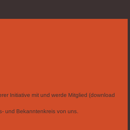
rer Initiative mit und werde Mitglied (download
s- und Bekanntenkreis von uns.