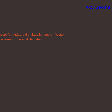
Aktiv werden!
sere Aktivitäten, die aktuellen zuerst. Weiter
 unseren früheren Aktivitäten.