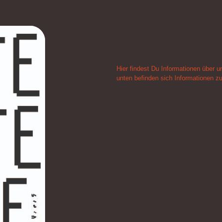
Hier findest Du Informationen über un
unten befinden sich Informationen zu