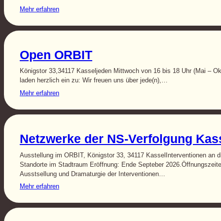
Mehr erfahren
Open ORBIT
Königstor 33,34117 Kasseljeden Mittwoch von 16 bis 18 Uhr (Mai – Ok
laden herzlich ein zu: Wir freuen uns über jede(n),…
Mehr erfahren
Netzwerke der NS-Verfolgung Kas
Ausstellung im ORBIT, Königstor 33, 34117 KasselInterventionen an d
Standorte im Stadtraum Eröffnung: Ende Septeber 2026.Öffnungszeite
Ausstsellung und Dramaturgie der Interventionen…
Mehr erfahren