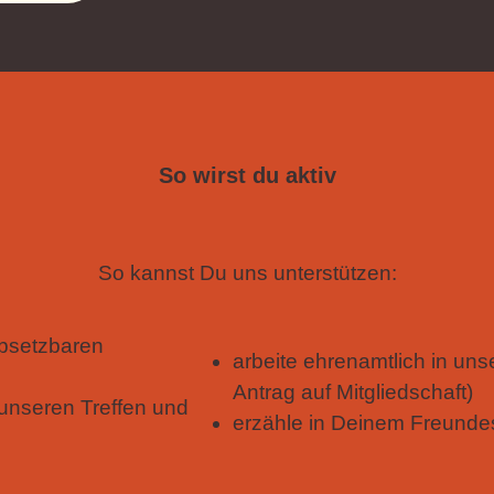
So wirst du aktiv
So kannst Du uns unterstützen:
 absetzbaren
arbeite ehrenamtlich in unse
Antrag auf Mitgliedschaft)
unseren Treffen und
erzähle in Deinem Freunde