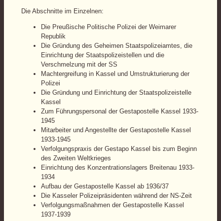
Die Abschnitte im Einzelnen:
Die Preußische Politische Polizei der Weimarer
Republik
Die Gründung des Geheimen Staatspolizeiamtes, die
Einrichtung der Staatspolizeistellen und die
Verschmelzung mit der SS
Machtergreifung in Kassel und Umstrukturierung der
Polizei
Die Gründung und Einrichtung der Staatspolizeistelle
Kassel
Zum Führungspersonal der Gestapostelle Kassel 1933-
1945
Mitarbeiter und Angestellte der Gestapostelle Kassel
1933-1945
Verfolgungspraxis der Gestapo Kassel bis zum Beginn
des Zweiten Weltkrieges
Einrichtung des Konzentrationslagers Breitenau 1933-
1934
Aufbau der Gestapostelle Kassel ab 1936/37
Die Kasseler Polizeipräsidenten während der NS-Zeit
Verfolgungsmaßnahmen der Gestapostelle Kassel
1937-1939