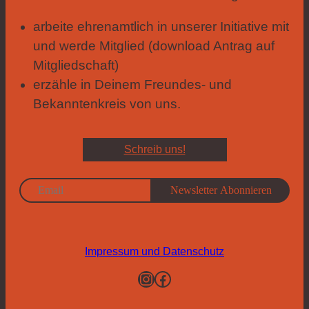
arbeite ehrenamtlich in unserer Initiative mit
und werde Mitglied (download Antrag auf
Mitgliedschaft)
erzähle in Deinem Freundes- und
Bekanntenkreis von uns.
Schreib uns!
Impressum und Datenschutz
Instagram
Facebook