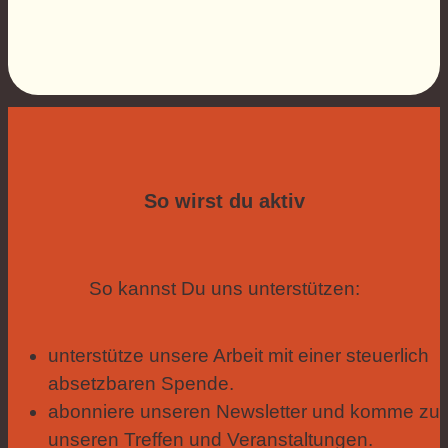
So wirst du aktiv
So kannst Du uns unterstützen:
unterstütze unsere Arbeit mit einer steuerlich
absetzbaren Spende.
abonniere unseren Newsletter und komme zu
unseren Treffen und Veranstaltungen.